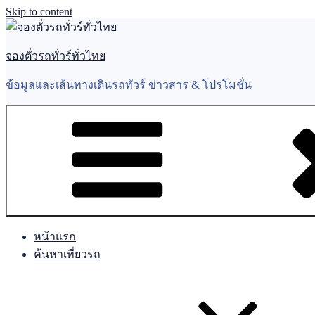
Skip to content
จองตั๋วรถทั่วร์ทั่วไทย
ข้อมูลและเส้นทางเดินรถทัวร์ ข่าวสาร & โปรโมชั่น
หน้าแรก
ค้นหาเที่ยวรถ