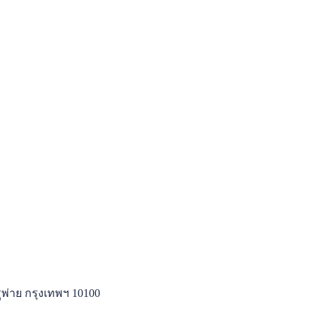
พ่าย กรุงเทพฯ 10100