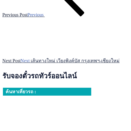
Previous Post
Previous
Next Post
Next
เส้นทางใหม่ เวียงพิงค์บัส กรุงเทพฯ-เชียงใหม่
รับจองตั๋วรถทัวร์ออนไลน์
ค้นหาเที่ยวรถ :