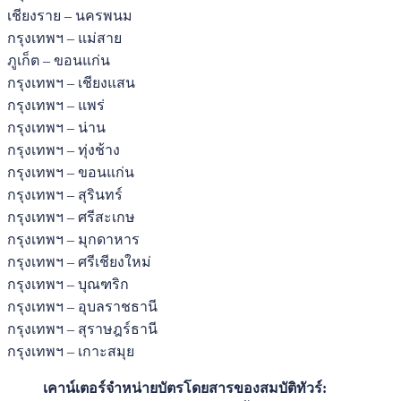
เชียงราย – นครพนม
กรุงเทพฯ – แม่สาย
ภูเก็ต – ขอนแก่น
กรุงเทพฯ – เชียงแสน
กรุงเทพฯ – แพร่
กรุงเทพฯ – น่าน
กรุงเทพฯ – ทุ่งช้าง
กรุงเทพฯ – ขอนแก่น
กรุงเทพฯ – สุรินทร์
กรุงเทพฯ – ศรีสะเกษ
กรุงเทพฯ – มุกดาหาร
กรุงเทพฯ – ศรีเชียงใหม่
กรุงเทพฯ – บุณฑริก
กรุงเทพฯ – อุบลราชธานี
กรุงเทพฯ – สุราษฎร์ธานี
กรุงเทพฯ – เกาะสมุย
เคาน์เตอร์จำหน่ายบัตรโดยสารของสมบัติทัวร์: