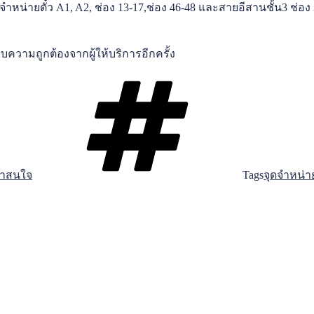
หน่ายตั๋ว A1, A2, ช่อง 13-17,ช่อง 46-48 และสายอีสานชั้น3 ช่อง 
ความถูกต้องจากผู้ให้บริการอีกครั้ง
่าสนใจ
Tags
จุดจำหน่าย