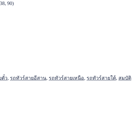
38, 90)
ตั๋ว
,
รถทัวร์สายอีสาน
,
รถทัวร์สายเหนือ
,
รถทัวร์สายใต้
,
สมบัติ