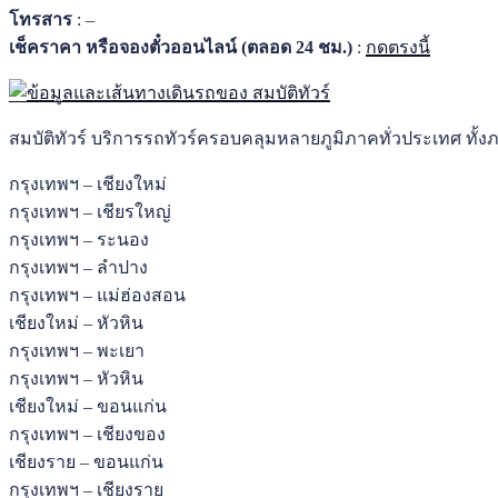
โทรสาร
: –
เช็คราคา หรือจองตั๋วออนไลน์ (ตลอด 24 ชม.)
:
กดตรงนี้
สมบัติทัวร์ บริการรถทัวร์ครอบคลุมหลายภูมิภาคทั่วประเทศ ทั้ง
กรุงเทพฯ – เชียงใหม่
กรุงเทพฯ – เชียรใหญ่
กรุงเทพฯ – ระนอง
กรุงเทพฯ – ลำปาง
กรุงเทพฯ – แม่ฮ่องสอน
เชียงใหม่ – หัวหิน
กรุงเทพฯ – พะเยา
กรุงเทพฯ – หัวหิน
เชียงใหม่ – ขอนแก่น
กรุงเทพฯ – เชียงของ
เชียงราย – ขอนแก่น
กรุงเทพฯ – เชียงราย