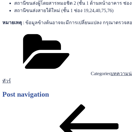
สถานีขนส่งผู้โดยสารหมอชิต 2 (ชั้น 1 ด้านหน้าอาคาร ช่องจำ
สถานีขนส่งสายใต้ใหม่ (ชั้น 1 ช่อง 19,24,40,75,76)
หมายเหตุ
: ข้อมูลข้างต้นอาจจะมีการเปลี่ยนแปลง กรุณาตรวจสอบ
Categories
บทความน
ทัวร์
Post navigation